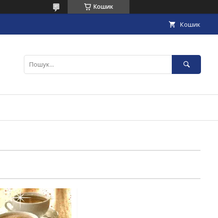
Кошик
Кошик