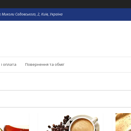
 Миколи Садовського, 2, Київ, Україна
 і оплата
Повернення та обміг