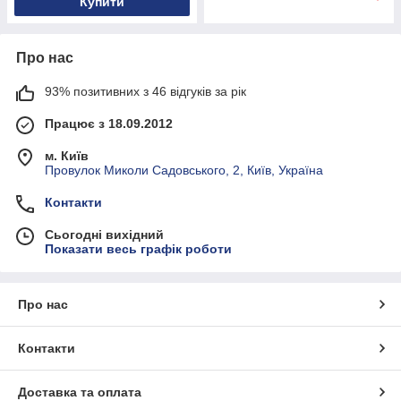
Купити
Про нас
93% позитивних з 46 відгуків за рік
Працює з 18.09.2012
м. Київ
Провулок Миколи Садовського, 2, Київ, Україна
Контакти
Сьогодні вихідний
Показати весь графік роботи
Про нас
Контакти
Доставка та оплата