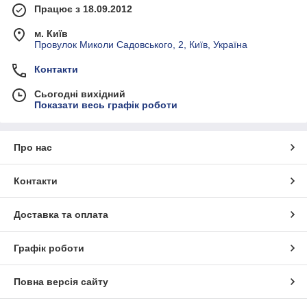
Працює з 18.09.2012
м. Київ
Провулок Миколи Садовського, 2, Київ, Україна
Контакти
Сьогодні вихідний
Показати весь графік роботи
Про нас
Контакти
Доставка та оплата
Графік роботи
Повна версія сайту