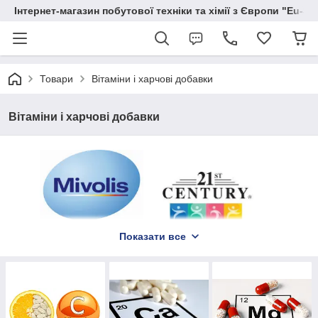
Інтернет-магазин побутової техніки та хімії з Європи "Eu-S
Товари
Вітаміни і харчові добавки
Вітаміни і харчові добавки
Показати все