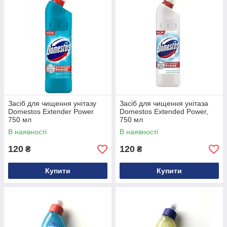
Засіб для чищення унітазу
Засіб для чищення унітаза
Domestos Extender Power
Domestos Extended Power,
750 мл
750 мл
В наявності
В наявності
120
120
₴
₴
Купити
Купити