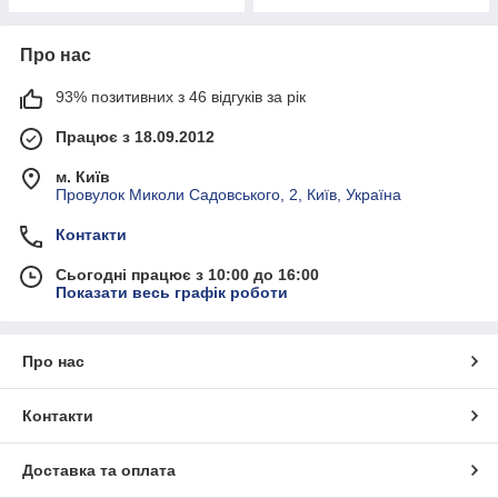
Про нас
93% позитивних з 46 відгуків за рік
Працює з 18.09.2012
м. Київ
Провулок Миколи Садовського, 2, Київ, Україна
Контакти
Сьогодні працює з 10:00 до 16:00
Показати весь графік роботи
Про нас
Контакти
Доставка та оплата