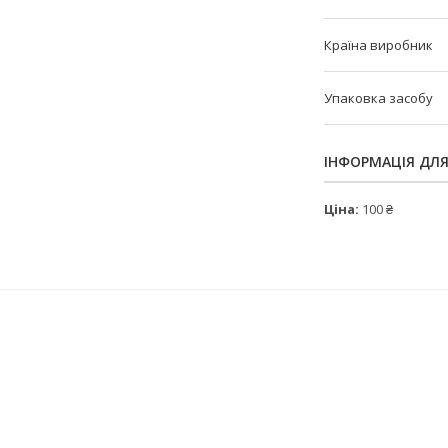
Країна виробник
Упаковка засобу
ІНФОРМАЦІЯ ДЛ
Ціна:
100 ₴