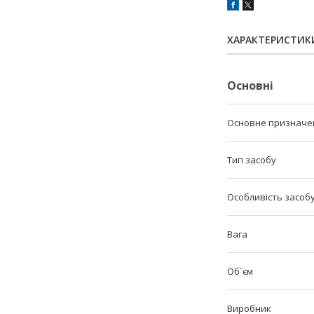
ХАРАКТЕРИСТИК
Основні
Основне призначе
Тип засобу
Особливість засоб
Вага
Об`єм
Виробник