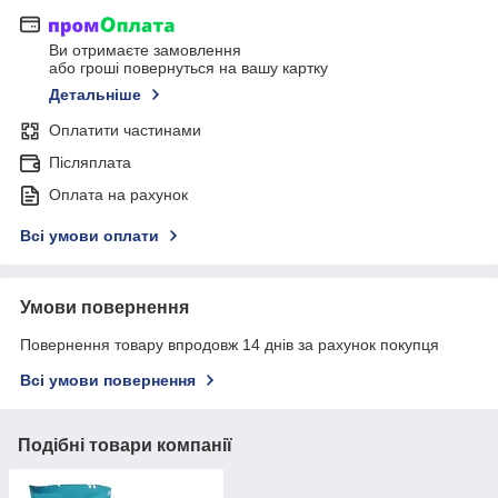
Ви отримаєте замовлення
або гроші повернуться на вашу картку
Детальніше
Оплатити частинами
Післяплата
Оплата на рахунок
Всі умови оплати
Умови повернення
Повернення товару впродовж 14 днів за рахунок покупця
Всі умови повернення
Подібні товари компанії