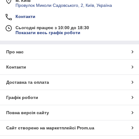
м. Київ
Провулок Миколи Садовського, 2, Київ, Україна
Контакти
Сьогодні працює з 10:00 до 18:30
Показати весь графік роботи
Про нас
Контакти
Доставка та оплата
Графік роботи
Повна версія сайту
Сайт створено на маркетплейсі
Prom.ua