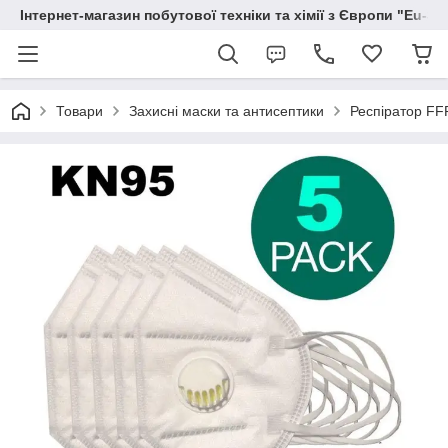
Інтернет-магазин побутової техніки та хімії з Європи "Eu-S
Товари
Захисні маски та антисептики
Респіратор FFP