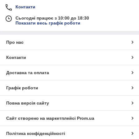
Контакти
Сьогодні працює з 10:00 до 18:30
Показати весь графік роботи
Про нас
Контакти
Доставка та оплата
Графік роботи
Повна версія сайту
Сайт створено на маркетплейсі
Prom.ua
Політика конфіденційності