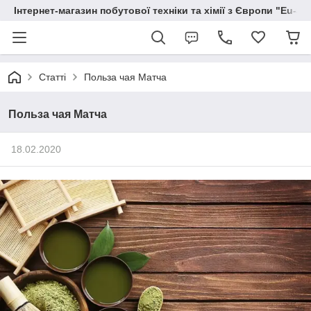
Інтернет-магазин побутової техніки та хімії з Європи "Eu-S
Статті
Польза чая Матча
Польза чая Матча
18.02.2020