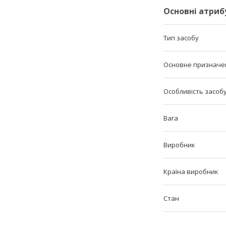
Основні атриб
Тип засобу
Основне призначе
Особливість засоб
Вага
Виробник
Країна виробник
Стан