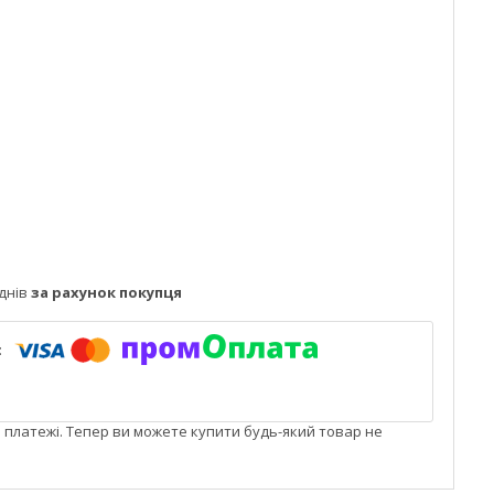
днів
за рахунок покупця
і платежі. Тепер ви можете купити будь-який товар не