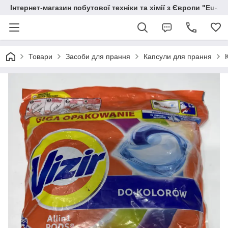
Інтернет-магазин побутової техніки та хімії з Європи "Eu-S
Товари
Засоби для прання
Капсули для прання