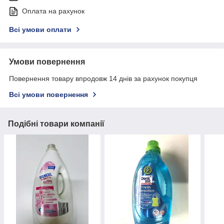
Оплата на рахунок
Всі умови оплати
Умови повернення
Повернення товару впродовж 14 днів за рахунок покупця
Всі умови повернення
Подібні товари компанії