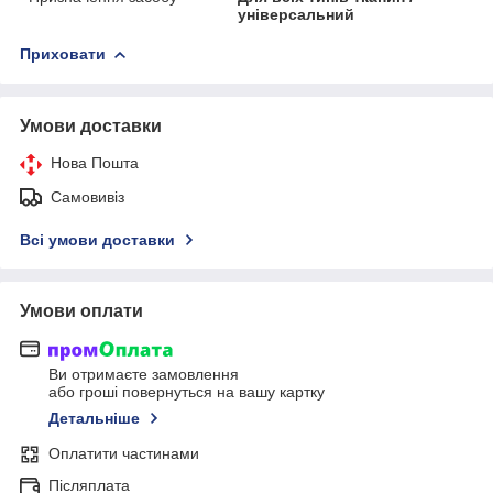
універсальний
Приховати
Умови доставки
Нова Пошта
Самовивіз
Всі умови доставки
Умови оплати
Ви отримаєте замовлення
або гроші повернуться на вашу картку
Детальніше
Оплатити частинами
Післяплата