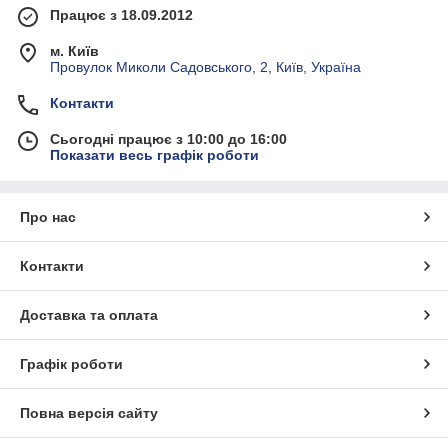
Працює з 18.09.2012
м. Київ
Провулок Миколи Садовського, 2, Київ, Україна
Контакти
Сьогодні працює з 10:00 до 16:00
Показати весь графік роботи
Про нас
Контакти
Доставка та оплата
Графік роботи
Повна версія сайту