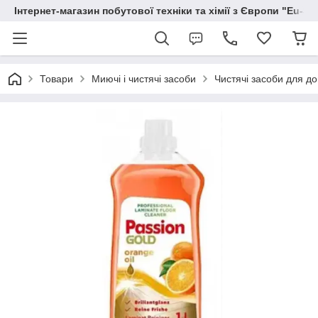
Інтернет-магазин побутової техніки та хімії з Європи "Eu-S
Товари
Миючі і чистячі засоби
Чистячі засоби для д