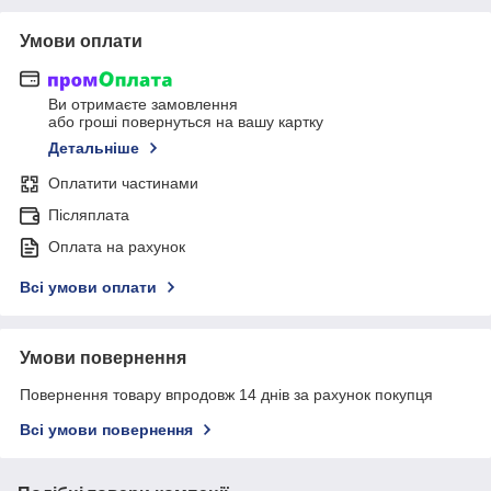
Умови оплати
Ви отримаєте замовлення
або гроші повернуться на вашу картку
Детальніше
Оплатити частинами
Післяплата
Оплата на рахунок
Всі умови оплати
Умови повернення
Повернення товару впродовж 14 днів за рахунок покупця
Всі умови повернення