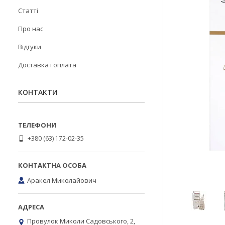
Статті
Про нас
Відгуки
Доставка і оплата
КОНТАКТИ
+380 (63) 172-02-35
Аракел Миколайович
Провулок Миколи Садовського, 2,