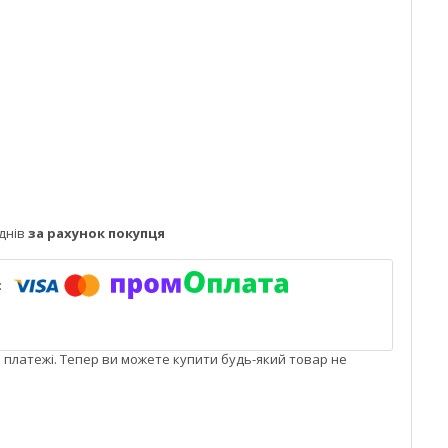
днів
за рахунок покупця
і платежі. Тепер ви можете купити будь-який товар не