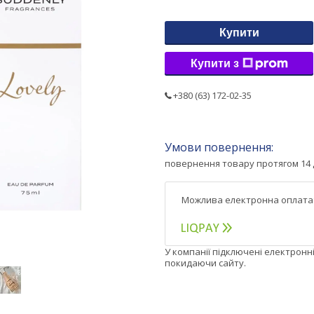
Купити
Купити з
+380 (63) 172-02-35
повернення товару протягом 14 
У компанії підключені електронн
покидаючи сайту.