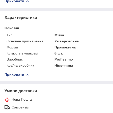
Приховати
Характеристики
Основні
Тип
М'яка
Основне призначення
Універсальне
Форма
Прямокутна
Кількість в упаковці
6 шт.
Виробник
Profissimo
Країна виробник
Німеччина
Приховати
Умови доставки
Нова Пошта
Самовивіз