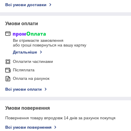
Всі умови доставки
Умови оплати
Ви отримаєте замовлення
або гроші повернуться на вашу картку
Детальніше
Оплатити частинами
Післяплата
Оплата на рахунок
Всі умови оплати
Умови повернення
Повернення товару впродовж 14 днів за рахунок покупця
Всі умови повернення