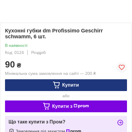
Кухонні губки dm Profissimo Geschirr
schwamm, 6 шт.
В наявності
Код: 0124
Роздріб
90
₴
Мінімальна сума замовлення на сайті — 200 ₴
Купити
або
Купити з
Що таке купити з Пром?
Замовлення під захистом