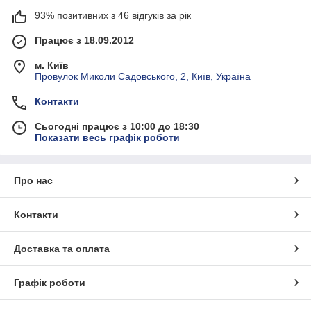
93% позитивних з 46 відгуків за рік
Працює з 18.09.2012
м. Київ
Провулок Миколи Садовського, 2, Київ, Україна
Контакти
Сьогодні працює з 10:00 до 18:30
Показати весь графік роботи
Про нас
Контакти
Доставка та оплата
Графік роботи