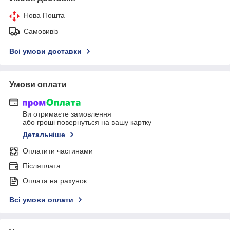
Нова Пошта
Самовивіз
Всі умови доставки
Умови оплати
Ви отримаєте замовлення
або гроші повернуться на вашу картку
Детальніше
Оплатити частинами
Післяплата
Оплата на рахунок
Всі умови оплати