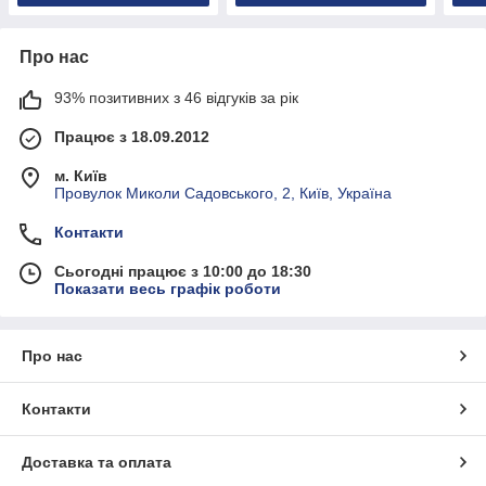
Про нас
93% позитивних з 46 відгуків за рік
Працює з 18.09.2012
м. Київ
Провулок Миколи Садовського, 2, Київ, Україна
Контакти
Сьогодні працює з 10:00 до 18:30
Показати весь графік роботи
Про нас
Контакти
Доставка та оплата