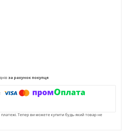
днів
за рахунок покупця
і платежі. Тепер ви можете купити будь-який товар не