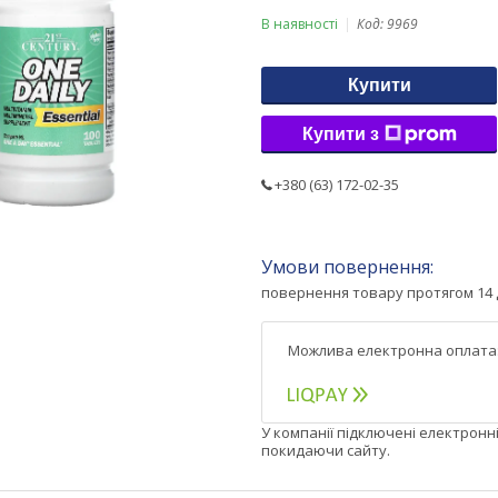
В наявності
Код:
9969
Купити
Купити з
+380 (63) 172-02-35
повернення товару протягом 14 
У компанії підключені електронн
покидаючи сайту.