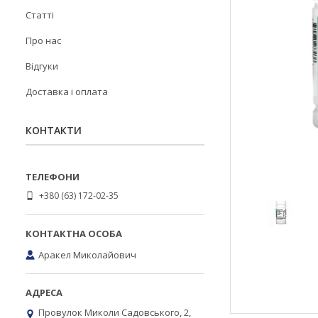
Статті
Про нас
Відгуки
Доставка і оплата
КОНТАКТИ
+380 (63) 172-02-35
Аракел Миколайович
Провулок Миколи Садовського, 2,