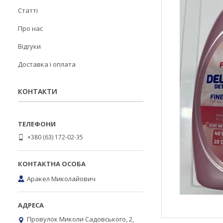
Статті
Про нас
Відгуки
Доставка і оплата
КОНТАКТИ
+380 (63) 172-02-35
Аракел Миколайович
Провулок Миколи Садовського, 2,