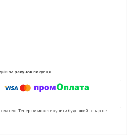
днів
за рахунок покупця
і платежі. Тепер ви можете купити будь-який товар не