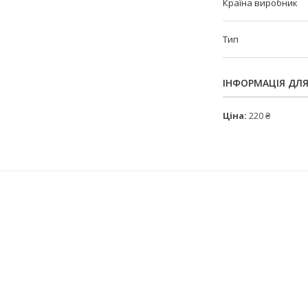
Країна виробник
Тип
ІНФОРМАЦІЯ ДЛ
Ціна:
220 ₴