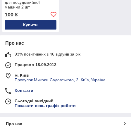
для посудомийної
машини 2 шт
100
₴
Купити
Про нас
93% позитивних з 46 відгуків за рік
Працює з 18.09.2012
м. Київ
Провулок Миколи Садовського, 2, Київ, Україна
Контакти
Сьогодні вихідний
Показати весь графік роботи
Про нас