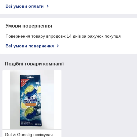
Всі умови оплати
Умови повернення
Повернення товару впродовж 14 днів за рахунок покупця
Всі умови повернення
Подібні товари компанії
Gut & Gunstig освіжувач