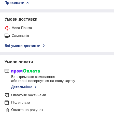
Приховати
Умови доставки
Нова Пошта
Самовивіз
Всі умови доставки
Умови оплати
Ви отримаєте замовлення
або гроші повернуться на вашу картку
Детальніше
Оплатити частинами
Післяплата
Оплата на рахунок