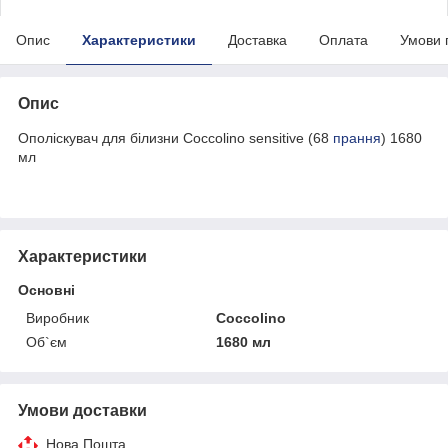
Опис
Характеристики
Доставка
Оплата
Умови 
Опис
Ополіскувач для білизни Coccolino sensitive (68
прання
) 1680
мл
Характеристики
Основні
Виробник
Coccolino
Об`єм
1680 мл
Умови доставки
Нова Пошта