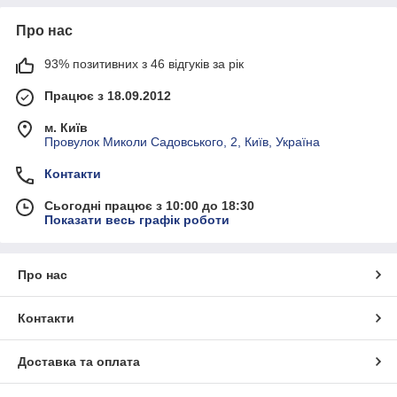
Про нас
93% позитивних з 46 відгуків за рік
Працює з 18.09.2012
м. Київ
Провулок Миколи Садовського, 2, Київ, Україна
Контакти
Сьогодні працює з 10:00 до 18:30
Показати весь графік роботи
Про нас
Контакти
Доставка та оплата