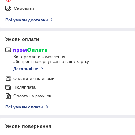
Самовивіз
Всі умови доставки
Умови оплати
Ви отримаєте замовлення
або гроші повернуться на вашу картку
Детальніше
Оплатити частинами
Післяплата
Оплата на рахунок
Всі умови оплати
Умови повернення