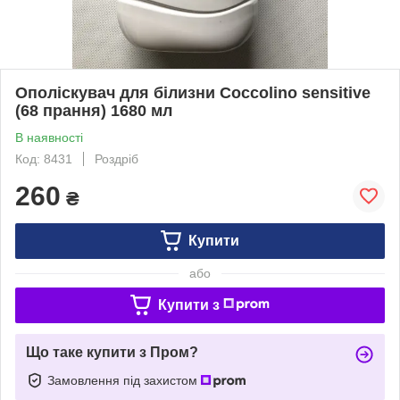
Ополіскувач для білизни Coccolino sensitive
(68 прання) 1680 мл
В наявності
Код: 8431
Роздріб
260
₴
Купити
або
Купити з
Що таке купити з Пром?
Замовлення під захистом