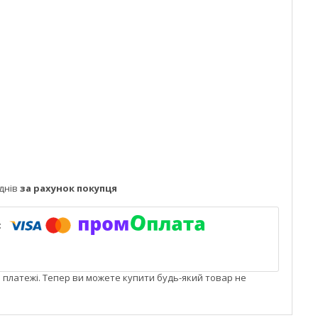
днів
за рахунок покупця
і платежі. Тепер ви можете купити будь-який товар не