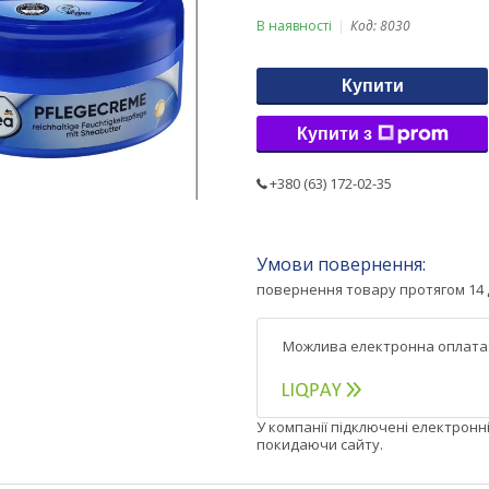
В наявності
Код:
8030
Купити
Купити з
+380 (63) 172-02-35
повернення товару протягом 14 
У компанії підключені електронн
покидаючи сайту.