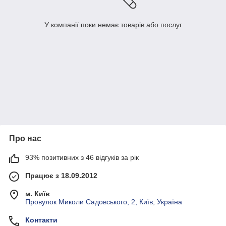
У компанії поки немає товарів або послуг
Про нас
93% позитивних з 46 відгуків за рік
Працює з 18.09.2012
м. Київ
Провулок Миколи Садовського, 2, Київ, Україна
Контакти