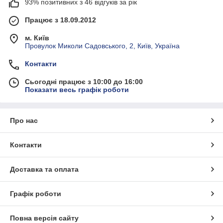
93% позитивних з 46 відгуків за рік
Працює з 18.09.2012
м. Київ
Провулок Миколи Садовського, 2, Київ, Україна
Контакти
Сьогодні працює з 10:00 до 16:00
Показати весь графік роботи
Про нас
Контакти
Доставка та оплата
Графік роботи
Повна версія сайту