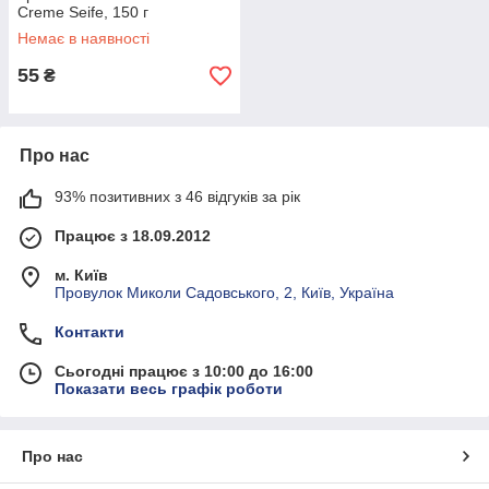
Creme Seife, 150 г
Немає в наявності
55
₴
Про нас
93% позитивних з 46 відгуків за рік
Працює з 18.09.2012
м. Київ
Провулок Миколи Садовського, 2, Київ, Україна
Контакти
Сьогодні працює з 10:00 до 16:00
Показати весь графік роботи
Про нас