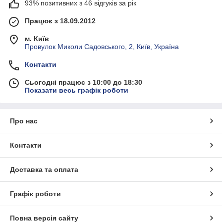
93% позитивних з 46 відгуків за рік
Працює з 18.09.2012
м. Київ
Провулок Миколи Садовського, 2, Київ, Україна
Контакти
Сьогодні працює з 10:00 до 18:30
Показати весь графік роботи
Про нас
Контакти
Доставка та оплата
Графік роботи
Повна версія сайту