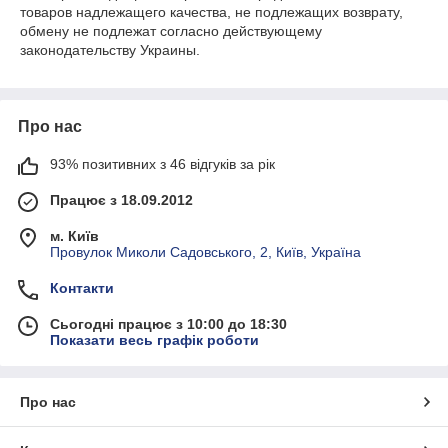
товаров надлежащего качества, не подлежащих возврату,
обмену не подлежат согласно действующему
законодательству Украины.
Про нас
93% позитивних з 46 відгуків за рік
Працює з 18.09.2012
м. Київ
Провулок Миколи Садовського, 2, Київ, Україна
Контакти
Сьогодні працює з 10:00 до 18:30
Показати весь графік роботи
Про нас