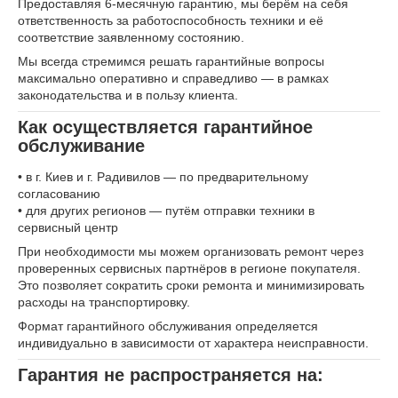
Предоставляя 6-месячную гарантию, мы берём на себя
ответственность за работоспособность техники и её
соответствие заявленному состоянию.
Мы всегда стремимся решать гарантийные вопросы
максимально оперативно и справедливо — в рамках
законодательства и в пользу клиента.
Как осуществляется гарантийное
обслуживание
• в г. Киев и г. Радивилов — по предварительному
согласованию
• для других регионов — путём отправки техники в
сервисный центр
При необходимости мы можем организовать ремонт через
проверенных сервисных партнёров в регионе покупателя.
Это позволяет сократить сроки ремонта и минимизировать
расходы на транспортировку.
Формат гарантийного обслуживания определяется
индивидуально в зависимости от характера неисправности.
Гарантия не распространяется на: