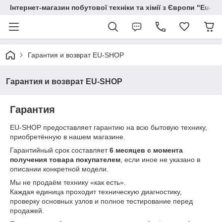
Інтернет-магазин побутової техніки та хімії з Європи "Eu-S
Гарантия и возврат EU-SHOP
Гарантия и возврат EU-SHOP
Гарантия
EU-SHOP предоставляет гарантию на всю бытовую технику,
приобретённую в нашем магазине.
Гарантийный срок составляет
6 месяцев с момента
получения товара покупателем
, если иное не указано в
описании конкретной модели.
Мы не продаём технику «как есть».
Каждая единица проходит техническую диагностику,
проверку основных узлов и полное тестирование перед
продажей.