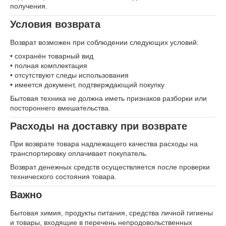
получения.
Условия возврата
Возврат возможен при соблюдении следующих условий:
• сохранён товарный вид
• полная комплектация
• отсутствуют следы использования
• имеется документ, подтверждающий покупку
Бытовая техника не должна иметь признаков разборки или
постороннего вмешательства.
Расходы на доставку при возврате
При возврате товара надлежащего качества расходы на
транспортировку оплачивает покупатель.
Возврат денежных средств осуществляется после проверки
технического состояния товара.
Важно
Бытовая химия, продукты питания, средства личной гигиены
и товары, входящие в перечень непродовольственных